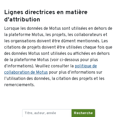
Lignes directrices en matière
d'attribution
Lorsque les données de Motus sont utilisées en dehors de
la plateforme Motus, les projets, les collaborateurs et
les organisations doivent être dûment mentionnés. Les
citations de projets doivent être utilisées chaque fois que
des données Motus sont utilisées ou affichées en dehors
de la plateforme Motus (voir ci-dessous pour plus
d’informations). Veuillez consulter la
politique de
collaboration de Motus
pour plus d’informations sur
l’utilisation des données, la citation des projets et les
remerciements.
Recherche