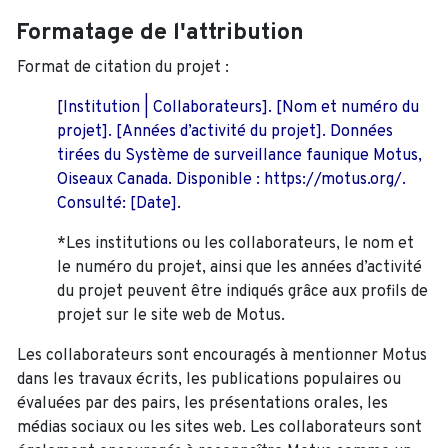
Formatage de l'attribution
Format de citation du projet :
[Institution | Collaborateurs]. [Nom et numéro du
projet]. [Années d’activité du projet]. Données
tirées du Système de surveillance faunique Motus,
Oiseaux Canada. Disponible : https://motus.org/.
Consulté: [Date].
*Les institutions ou les collaborateurs, le nom et
le numéro du projet, ainsi que les années d’activité
du projet peuvent être indiqués grâce aux profils de
projet sur le site web de Motus.
Les collaborateurs sont encouragés à mentionner Motus
dans les travaux écrits, les publications populaires ou
évaluées par des pairs, les présentations orales, les
médias sociaux ou les sites web. Les collaborateurs sont