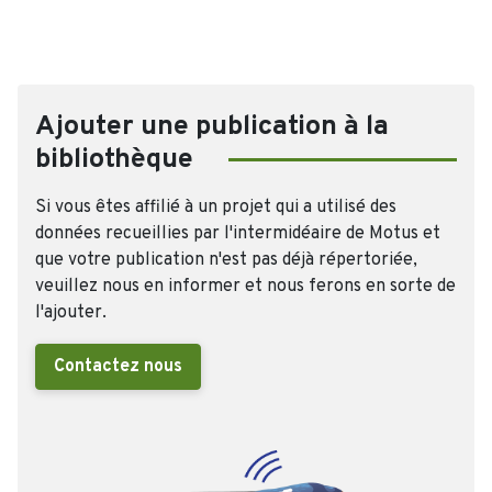
Ajouter une publication à la
bibliothèque
Si vous êtes affilié à un projet qui a utilisé des
données recueillies par l'intermidéaire de Motus et
que votre publication n'est pas déjà répertoriée,
veuillez nous en informer et nous ferons en sorte de
l'ajouter.
Contactez nous