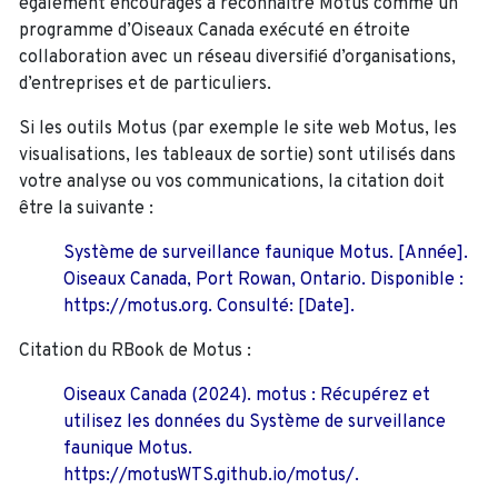
également encouragés à
reconnaître Motus comme un
programme d’Oiseaux Canada exécuté en étroite
collaboration avec un réseau diversifié d’organisations,
d’entreprises et de particuliers.
Si les outils Motus (par exemple le site web Motus, les
visualisations, les tableaux de sortie) sont utilisés dans
votre analyse ou vos communications, la citation doit
être la suivante :
Système de surveillance faunique Motus. [Année].
Oiseaux Canada, Port Rowan, Ontario. Disponible :
https://motus.org. Consulté: [Date].
Citation du RBook de Motus :
Oiseaux Canada (2024). motus : Récupérez et
utilisez les données du Système de surveillance
faunique Motus.
https://motusWTS.github.io/motus/.