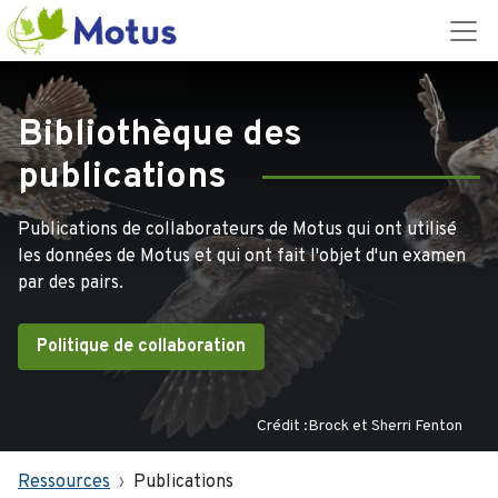
Bibliothèque des
publications
Publications de collaborateurs de Motus qui ont utilisé
les données de Motus et qui ont fait l'objet d'un examen
par des pairs.
Politique de collaboration
Crédit :Brock et Sherri Fenton
Ressources
Publications