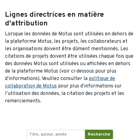
Lignes directrices en matière
d'attribution
Lorsque les données de Motus sont utilisées en dehors de
la plateforme Motus, les projets, les collaborateurs et
les organisations doivent être dûment mentionnés. Les
citations de projets doivent être utilisées chaque fois que
des données Motus sont utilisées ou affichées en dehors
de la plateforme Motus (voir ci-dessous pour plus
d’informations). Veuillez consulter la
politique de
collaboration de Motus
pour plus d’informations sur
l’utilisation des données, la citation des projets et les
remerciements.
Recherche