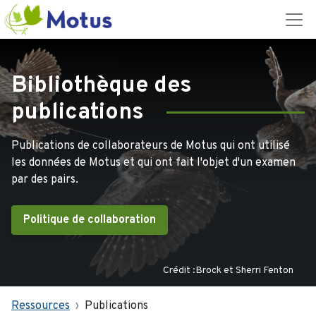
Bibliothèque des
publications
Publications de collaborateurs de Motus qui ont utilisé
les données de Motus et qui ont fait l'objet d'un examen
par des pairs.
Politique de collaboration
Crédit :Brock et Sherri Fenton
Ressources
Publications