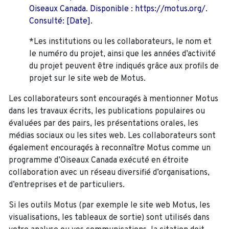
Oiseaux Canada. Disponible : https://motus.org/.
Consulté: [Date].
*Les institutions ou les collaborateurs, le nom et
le numéro du projet, ainsi que les années d’activité
du projet peuvent être indiqués grâce aux profils de
projet sur le site web de Motus.
Les collaborateurs sont encouragés à mentionner Motus
dans les travaux écrits, les publications populaires ou
évaluées par des pairs, les présentations orales, les
médias sociaux ou les sites web. Les collaborateurs sont
également encouragés à
reconnaître Motus comme un
programme d’Oiseaux Canada exécuté en étroite
collaboration avec un réseau diversifié d’organisations,
d’entreprises et de particuliers.
Si les outils Motus (par exemple le site web Motus, les
visualisations, les tableaux de sortie) sont utilisés dans