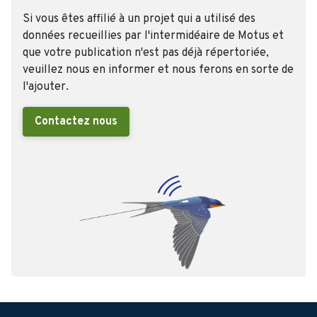
Si vous êtes affilié à un projet qui a utilisé des
données recueillies par l'intermidéaire de Motus et
que votre publication n'est pas déjà répertoriée,
veuillez nous en informer et nous ferons en sorte de
l'ajouter.
Contactez nous