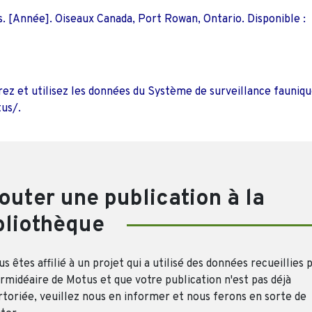
. [Année]. Oiseaux Canada, Port Rowan, Ontario. Disponible :
ez et utilisez les données du Système de surveillance fauniq
us/.
outer une publication à la
bliothèque
us êtes affilié à un projet qui a utilisé des données recueillies 
ermidéaire de Motus et que votre publication n'est pas déjà
toriée, veuillez nous en informer et nous ferons en sorte de