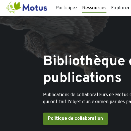
Participez
Ressources
Explorer
Bibliothèque
publications
Publications de collaborateurs de Motus q
qui ont fait l'objet d'un examen par des pa
Politique de collaboration