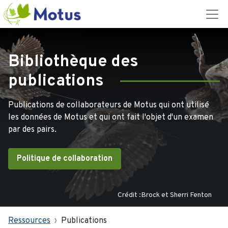
Bibliothèque des
publications
Publications de collaborateurs de Motus qui ont utilisé
les données de Motus et qui ont fait l'objet d'un examen
par des pairs.
Politique de collaboration
Crédit :Brock et Sherri Fenton
Ressources
Publications