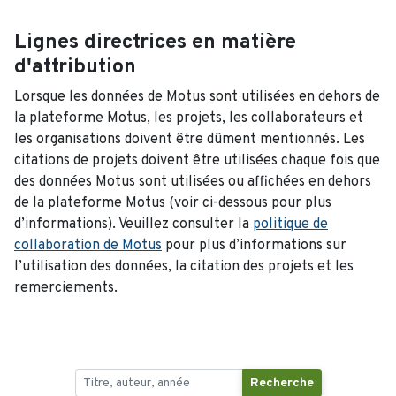
Lignes directrices en matière
d'attribution
Lorsque les données de Motus sont utilisées en dehors de
la plateforme Motus, les projets, les collaborateurs et
les organisations doivent être dûment mentionnés. Les
citations de projets doivent être utilisées chaque fois que
des données Motus sont utilisées ou affichées en dehors
de la plateforme Motus (voir ci-dessous pour plus
d’informations). Veuillez consulter la
politique de
collaboration de Motus
pour plus d’informations sur
l’utilisation des données, la citation des projets et les
remerciements.
Recherche