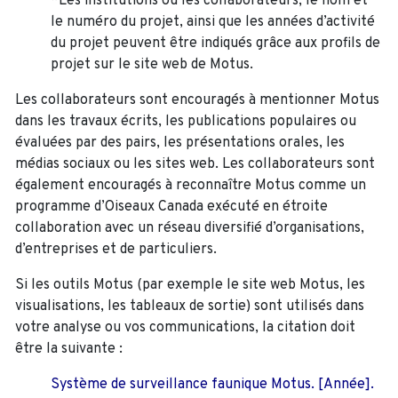
*Les institutions ou les collaborateurs, le nom et
le numéro du projet, ainsi que les années d’activité
du projet peuvent être indiqués grâce aux profils de
projet sur le site web de Motus.
Les collaborateurs sont encouragés à mentionner Motus
dans les travaux écrits, les publications populaires ou
évaluées par des pairs, les présentations orales, les
médias sociaux ou les sites web. Les collaborateurs sont
également encouragés à
reconnaître Motus comme un
programme d’Oiseaux Canada exécuté en étroite
collaboration avec un réseau diversifié d’organisations,
d’entreprises et de particuliers.
Si les outils Motus (par exemple le site web Motus, les
visualisations, les tableaux de sortie) sont utilisés dans
votre analyse ou vos communications, la citation doit
être la suivante :
Système de surveillance faunique Motus. [Année].