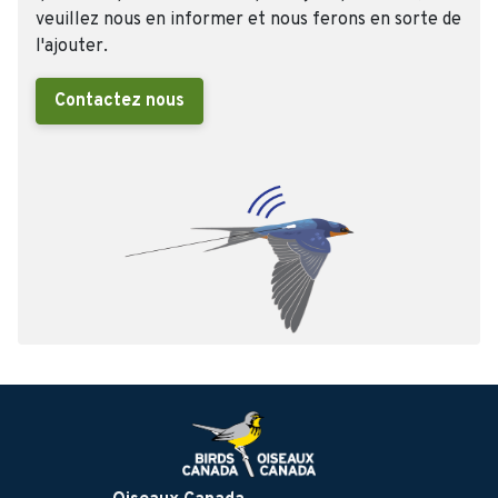
veuillez nous en informer et nous ferons en sorte de
l'ajouter.
Contactez nous