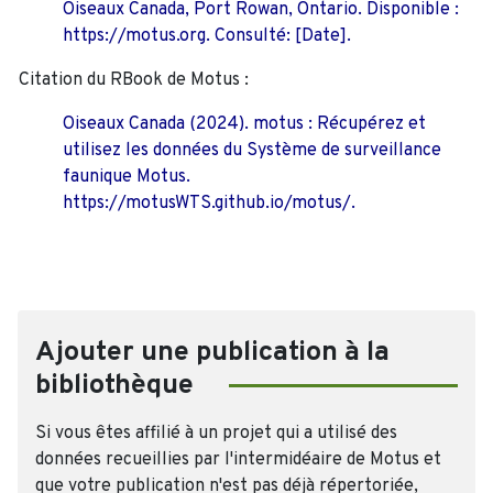
Oiseaux Canada, Port Rowan, Ontario. Disponible :
https://motus.org. Consulté: [Date].
Citation du RBook de Motus :
Oiseaux Canada (2024). motus : Récupérez et
utilisez les données du Système de surveillance
faunique Motus.
https://motusWTS.github.io/motus/.
Ajouter une publication à la
bibliothèque
Si vous êtes affilié à un projet qui a utilisé des
données recueillies par l'intermidéaire de Motus et
que votre publication n'est pas déjà répertoriée,